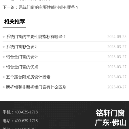
下一篇：
系统门窗的主要性能指标有哪些？
相关推荐
系统门窗的主要性能指标有哪些？
2024-09-25
系统门窗彩色设计
2023-03-27
铝合金门窗的设计
2023-03-27
铝合金门窗的优点
2023-03-27
五个露台阳光房设计因素
2023-03-27
断桥铝和非断桥铝门窗有什么区别
2023-03-27
手机：400-639-1718
电话：400-639-1718