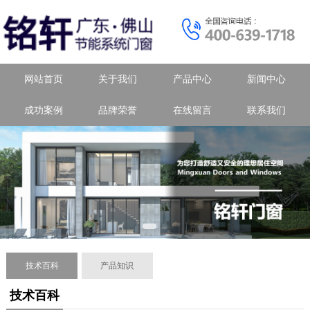
网站首页
关于我们
产品中心
新闻中心
成功案例
品牌荣誉
在线留言
联系我们
技术百科
产品知识
技术百科