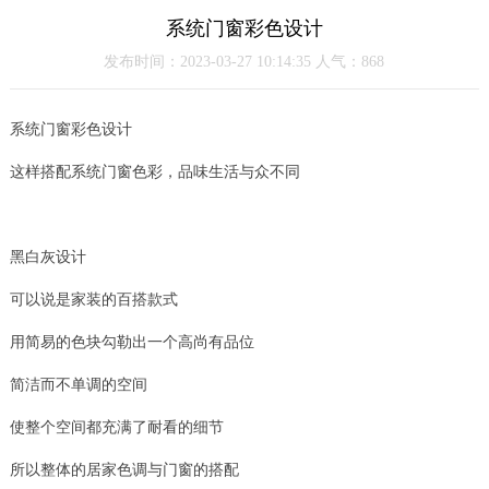
系统门窗彩色设计
发布时间：2023-03-27 10:14:35 人气：868
系统门窗彩色设计
这样搭配系统门窗色彩，品味生活与众不同
黑白灰设计
可以说是家装的百搭款式
用简易的色块勾勒出一个高尚有品位
简洁而不单调的空间
使整个空间都充满了耐看的细节
所以整体的居家色调与门窗的搭配